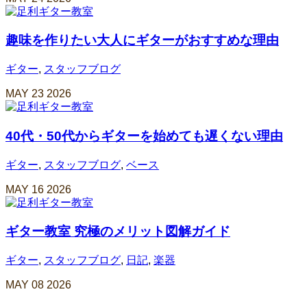
趣味を作りたい大人にギターがおすすめな理由
ギター
,
スタッフブログ
MAY
23
2026
40代・50代からギターを始めても遅くない理由
ギター
,
スタッフブログ
,
ベース
MAY
16
2026
ギター教室 究極のメリット図解ガイド
ギター
,
スタッフブログ
,
日記
,
楽器
MAY
08
2026