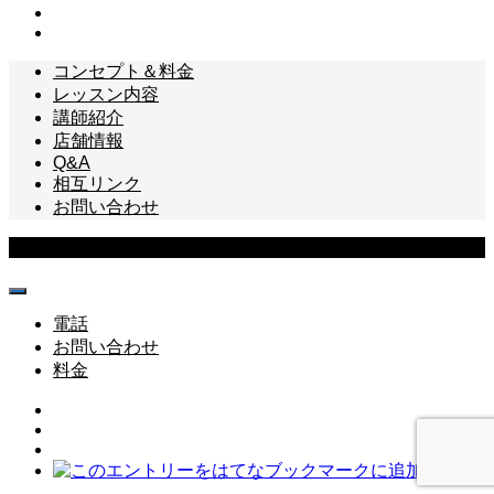
コンセプト＆料金
レッスン内容
講師紹介
店舗情報
Q&A
相互リンク
お問い合わせ
Copyright © 足利ギター・ベース教室 All Rights Reserved.
電話
お問い合わせ
料金