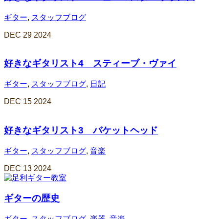
ギター
,
スタッフブログ
DEC
29
2024
好きなギタリスト4 スティーブ・ヴァイ
ギター
,
スタッフブログ
,
日記
DEC
15
2024
好きなギタリスト3 バケットヘッド
ギター
,
スタッフブログ
,
音楽
DEC
13
2024
ギターの歴史
ギター
,
スタッフブログ
,
楽器
,
音楽