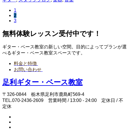
1
2
3
無料体験レッスン受付中です！
ギター・ベース教室の新しい空間。目的によってプランが選
べるギター・ベース教室スペースです。
料金と特徴
お問い合わせ
足利ギター・ベース教室
〒326-0844 栃木県足利市鹿島町569-4
TEL.070-2436-2609 営業時間 / 13:00 - 24:00 定休日 / 不
定休