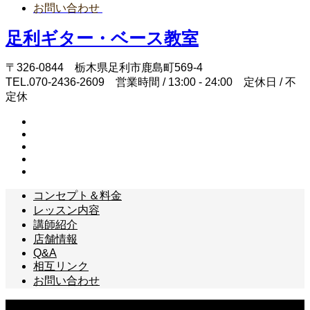
お問い合わせ
足利ギター・ベース教室
〒326-0844 栃木県足利市鹿島町569-4
TEL.070-2436-2609 営業時間 / 13:00 - 24:00 定休日 / 不
定休
コンセプト＆料金
レッスン内容
講師紹介
店舗情報
Q&A
相互リンク
お問い合わせ
Copyright © 足利ギター・ベース教室 All Rights Reserved.