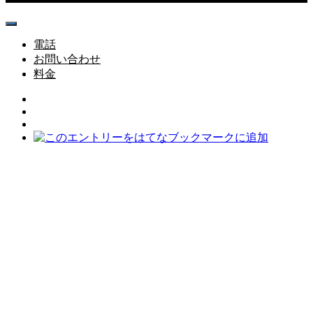
電話
お問い合わせ
料金