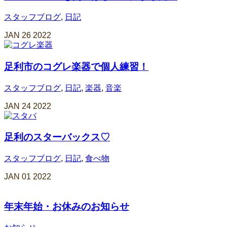
スタッフブログ
,
日記
JAN
26
2022
足利市のコグレ楽器で個人練習！
スタッフブログ
,
日記
,
楽器
,
音楽
JAN
24
2022
足利のスターバックス♡
スタッフブログ
,
日記
,
食べ物
JAN
01
2022
年末年始・お休みのお知らせ