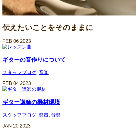
伝えたいことをそのままに
FEB
06
2023
ギターの音作りについて
スタッフブログ
,
音楽
FEB
04
2023
ギター講師の機材環境
スタッフブログ
,
楽器
,
音楽
JAN
20
2023