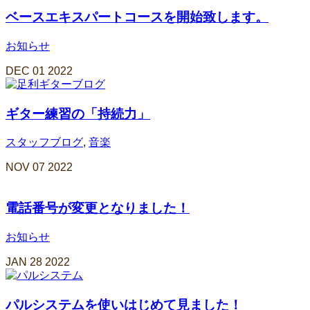
ベースエキスパートコースを開始致します。
お知らせ
DEC
01
2022
ギター練習の「持続力」
スタッフブログ
,
音楽
NOV
07
2022
電話番号が変更となりました！
お知らせ
JAN
28
2022
パルシステムを使いはじめて見ました！