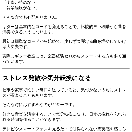
「楽譜が読めない」
「音楽経験がない」
そんな方でも心配ありません。
ギターは基本的なコードを覚えることで、比較的早い段階から曲を
演奏できるようになります。
最初は簡単なコードから始めて、少しずつ弾ける曲を増やしていけ
ば大丈夫です。
実際にギター教室には、楽器経験ゼロからスタートする方も多く通
っています。
ストレス発散や気分転換になる
仕事や家事で忙しい毎日を送っていると、気づかないうちにストレ
スが溜まることもあります。
そんな時におすすめなのがギターです。
好きな音楽を演奏することで気分転換になり、日常の疲れを忘れら
れる時間を作ることができます。
テレビやスマートフォンを見るだけでは得られない充実感を感じら