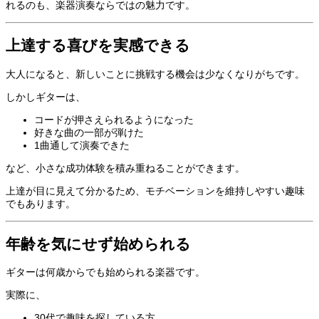
れるのも、楽器演奏ならではの魅力です。
上達する喜びを実感できる
大人になると、新しいことに挑戦する機会は少なくなりがちです。
しかしギターは、
コードが押さえられるようになった
好きな曲の一部が弾けた
1曲通して演奏できた
など、小さな成功体験を積み重ねることができます。
上達が目に見えて分かるため、モチベーションを維持しやすい趣味
でもあります。
年齢を気にせず始められる
ギターは何歳からでも始められる楽器です。
実際に、
30代で趣味を探している方