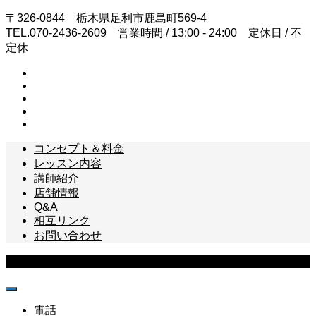
〒326-0844 栃木県足利市鹿島町569-4
TEL.070-2436-2609 営業時間 / 13:00 - 24:00 定休日 / 不
定休
コンセプト＆料金
レッスン内容
講師紹介
店舗情報
Q&A
相互リンク
お問い合わせ
Copyright © 足利ギター・ベース教室 All Rights Reserved.
電話