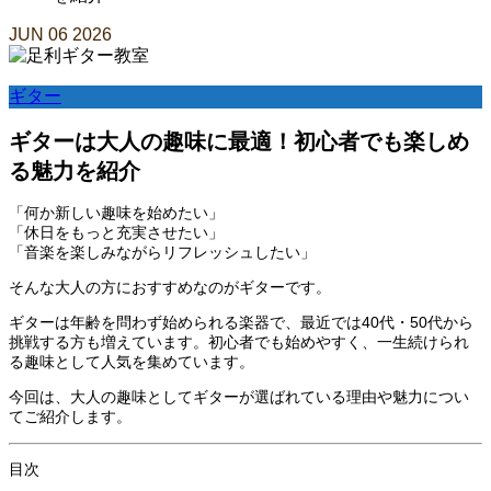
JUN
06
2026
ギター
ギターは大人の趣味に最適！初心者でも楽しめ
る魅力を紹介
「何か新しい趣味を始めたい」
「休日をもっと充実させたい」
「音楽を楽しみながらリフレッシュしたい」
そんな大人の方におすすめなのがギターです。
ギターは年齢を問わず始められる楽器で、最近では40代・50代から
挑戦する方も増えています。初心者でも始めやすく、一生続けられ
る趣味として人気を集めています。
今回は、大人の趣味としてギターが選ばれている理由や魅力につい
てご紹介します。
目次