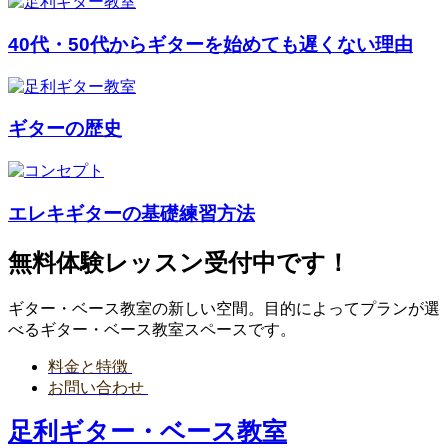
40代・50代からギターを始めても遅くない理由
ギターの歴史
エレキギターの基礎練習方法
無料体験レッスン受付中です！
ギター・ベース教室の新しい空間。目的によってプランが選
べるギター・ベース教室スペースです。
料金と特徴
お問い合わせ
足利ギター・ベース教室