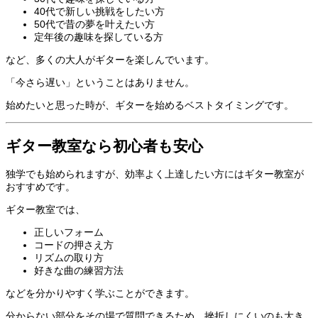
40代で新しい挑戦をしたい方
50代で昔の夢を叶えたい方
定年後の趣味を探している方
など、多くの大人がギターを楽しんでいます。
「今さら遅い」ということはありません。
始めたいと思った時が、ギターを始めるベストタイミングです。
ギター教室なら初心者も安心
独学でも始められますが、効率よく上達したい方にはギター教室が
おすすめです。
ギター教室では、
正しいフォーム
コードの押さえ方
リズムの取り方
好きな曲の練習方法
などを分かりやすく学ぶことができます。
分からない部分をその場で質問できるため、挫折しにくいのも大き