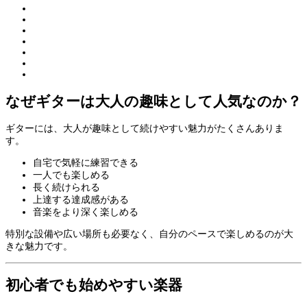
なぜギターは大人の趣味として人気なのか？
ギターには、大人が趣味として続けやすい魅力がたくさんありま
す。
自宅で気軽に練習できる
一人でも楽しめる
長く続けられる
上達する達成感がある
音楽をより深く楽しめる
特別な設備や広い場所も必要なく、自分のペースで楽しめるのが大
きな魅力です。
初心者でも始めやすい楽器